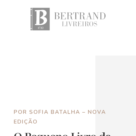
POR SOFIA BATALHA – NOVA
EDIÇÃO