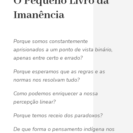
O Pequeno Livro da
Imanência
Porque somos constantemente
aprisionados a um ponto de vista binário,
apenas entre certo e errado?
Porque esperamos que as regras e as
normas nos resolvam tudo?
Como podemos enriquecer a nossa
percepção linear?
Porque temos receio dos paradoxos?
De que forma o pensamento indígena nos