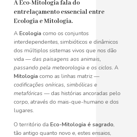
A Eco-Mitologia fala do
entrelaçamento essencial entre
Ecologia e Mitologia.
A
Ecologia
como os conjuntos
interdependentes, simbióticos e dinâmicos
dos múltiplos sistemas vivos que nos dão
vida —
das paisagens aos animais,
passando pela meteorologia e os ciclos
. A
Mitologia
como as linhas matriz —
codificações oníricas, simbólicas e
metafóricas
— das histórias ancoradas pelo
corpo, através do mais-que-humano e dos
lugares.
O território da
Eco-Mitologia é sagrado
,
tão antigo quanto novo e, estes ensaios,