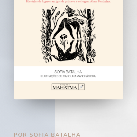
POR SOFIA BATALHA