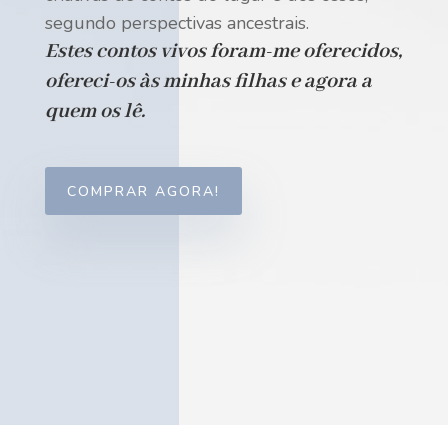
segundo perspectivas ancestrais.
Estes contos vivos foram-me oferecidos,
ofereci-os às minhas filhas e agora a
quem os lê.
COMPRAR AGORA!