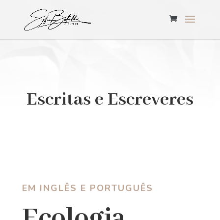
Escritas e Escreveres
EM INGLÊS E PORTUGUÊS
Ecologia,