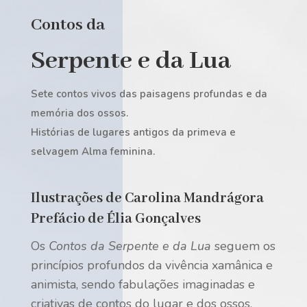
Contos da
Serpente e da Lua
Sete contos vivos das paisagens profundas e da
memória dos ossos.
Histórias de lugares antigos da primeva e
selvagem Alma feminina.
Ilustrações de Carolina Mandrágora
Prefácio de Élia Gonçalves
Os
Contos da Serpente e da Lua
seguem os
princípios profundos da vivência xamânica e
animista, sendo fabulações imaginadas e
criativas de contos do lugar e dos ossos,