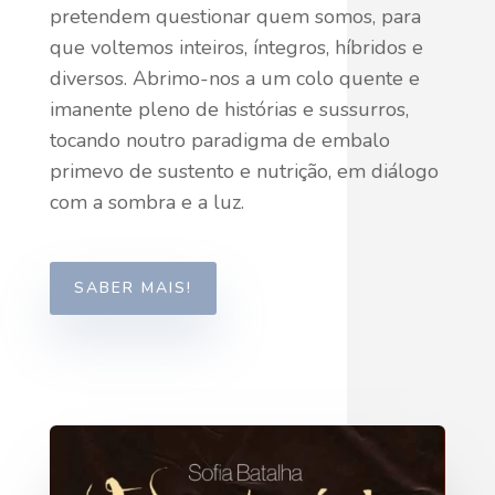
pretendem questionar quem somos, para
que voltemos inteiros, íntegros, híbridos e
diversos. Abrimo-nos a um colo quente e
imanente pleno de histórias e sussurros,
tocando noutro paradigma de embalo
primevo de sustento e nutrição, em diálogo
com a sombra e a luz.
SABER MAIS!