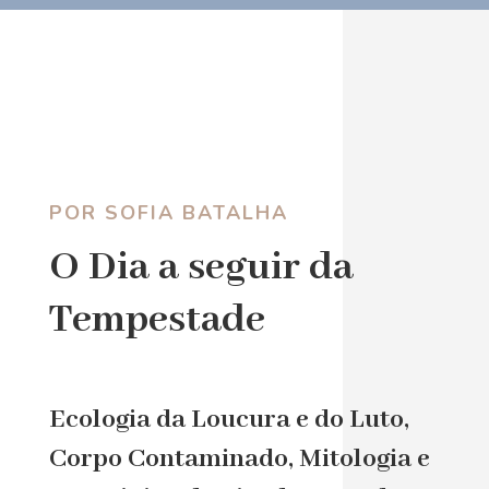
POR SOFIA BATALHA
O Dia a seguir da
Tempestade
Ecologia da Loucura e do Luto,
Corpo Contaminado, Mitologia e