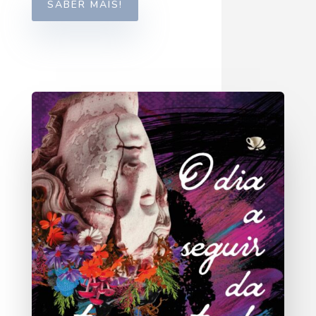
SABER MAIS!