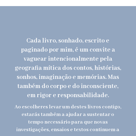
Cada livro,
sonhado, escrito e
paginado por mim
, é um convite a
vaguear intencionalmente pela
geografia mítica dos contos, histórias,
sonhos, imaginação e memórias. Mas
também do corpo e do inconsciente,
em rigor e responsabilidade.
Ao escolheres levar um destes livros contigo,
estarás também a ajudar a sustentar o
tempo necessário para que novas
investigações, ensaios e textos continuem a