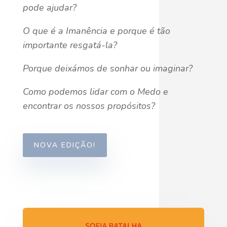
pode ajudar?
O que é a Imanência e porque é tão
importante resgatá-la?
Porque deixámos de sonhar ou imaginar?
Como podemos lidar com o Medo e
encontrar os nossos propósitos?
NOVA EDIÇÃO!