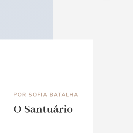
POR SOFIA BATALHA
O Santuário