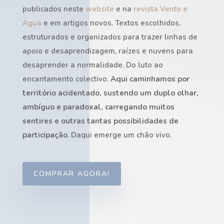
publicados neste
website
e na
revista Vento e
Água
e em artigos novos. Textos escolhidos,
estruturados e organizados para trazer linhas de
apoio e desaprendizagem, raízes e nuvens para
desaprender a normalidade. Do luto ao
encantamento colectivo.
Aqui caminhamos por
território acidentado, sustendo um duplo olhar,
ambíguo e paradoxal, carregando muitos
sentires e outras tantas possibilidades de
participação
. Daqui emerge um chão vivo.
COMPRAR AGORA!