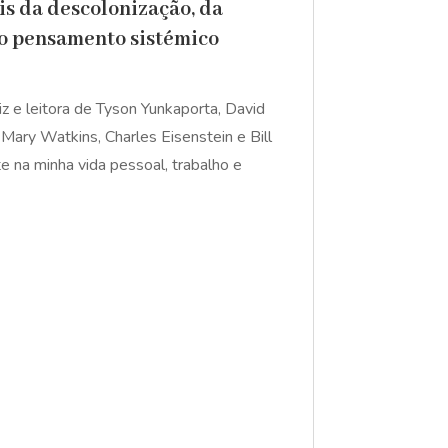
is da descolonização, da
exo pensamento sistémico
z e leitora de Tyson Yunkaporta, David
Mary Watkins, Charles Eisenstein e Bill
e na minha vida pessoal, trabalho e