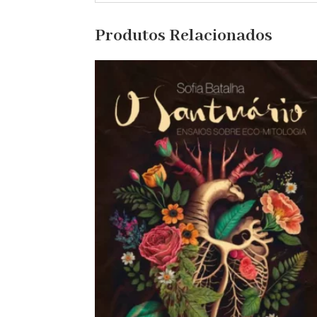
Produtos Relacionados