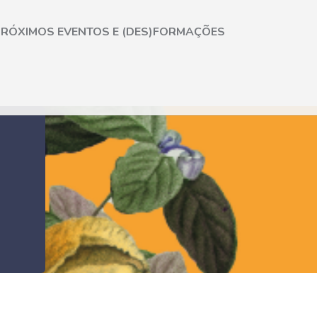
RÓXIMOS EVENTOS E (DES)FORMAÇÕES