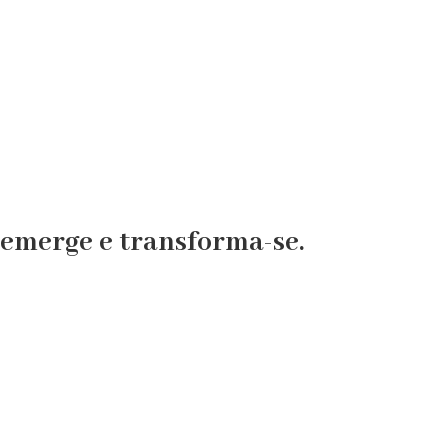
 emerge e transforma-se.