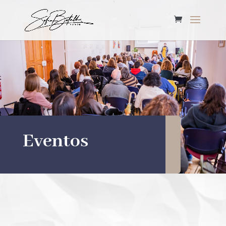
Eventos